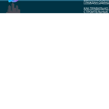
ГРАЖДАН ОДИНЦ
КАК ПРАВИЛЬНО
СТРОИТЕЛЬНЫЕ